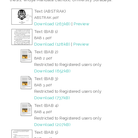
Text (ABSTRAK)
ABSTRAK.pdf
Download (263kB)
|
Preview
Text (BAB 1)
BAB 1.pdf
Download (128kB)
|
Preview
Text (BAB 2)
BAB 2.pdf
Restricted to Registered users only
Download (652kB)
Text (BAB 3)
BAB 3.pdf
Restricted to Registered users only
Download (737kB)
Text (BAB 4)
BAB 4.pdf
Restricted to Registered users only
Download (207kB)
Text (BAB 5)