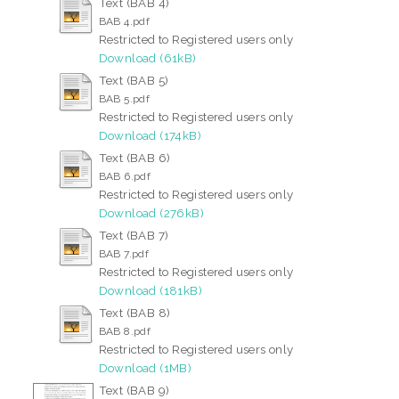
Text (BAB 4)
BAB 4.pdf
Restricted to Registered users only
Download (61kB)
Text (BAB 5)
BAB 5.pdf
Restricted to Registered users only
Download (174kB)
Text (BAB 6)
BAB 6.pdf
Restricted to Registered users only
Download (276kB)
Text (BAB 7)
BAB 7.pdf
Restricted to Registered users only
Download (181kB)
Text (BAB 8)
BAB 8.pdf
Restricted to Registered users only
Download (1MB)
Text (BAB 9)