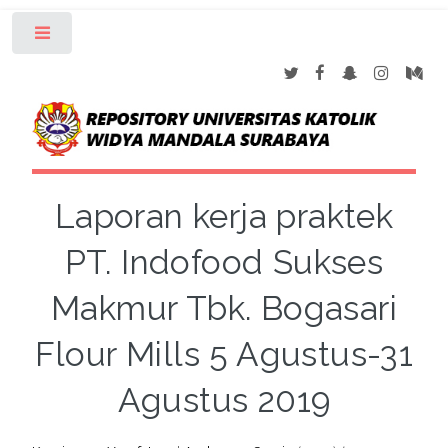
Toggle
Laporan kerja praktek
PT. Indofood Sukses
Makmur Tbk. Bogasari
Flour Mills 5 Agustus-31
Agustus 2019