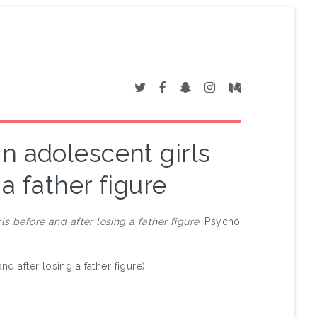
in adolescent girls
a father figure
ls before and after losing a father figure.
Psycho
nd after losing a father figure)