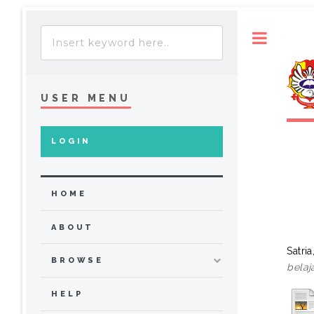
Toggle
USER MENU
LOGIN
HOME
ABOUT
Satria
BROWSE
belaj
HELP