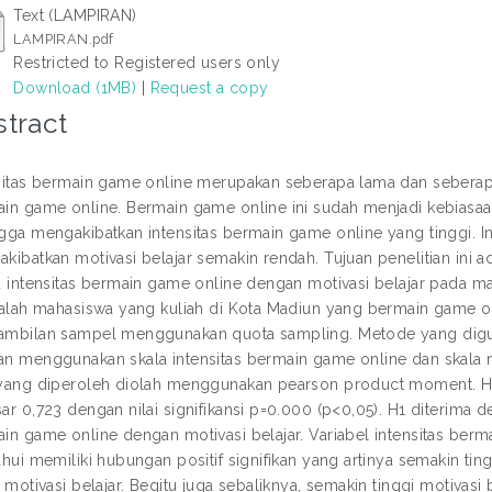
Text (LAMPIRAN)
LAMPIRAN.pdf
Restricted to Registered users only
Download (1MB)
|
Request a copy
tract
sitas bermain game online merupakan seberapa lama dan seberapa
in game online. Bermain game online ini sudah menjadi kebiasaan
gga mengakibatkan intensitas bermain game online yang tinggi. In
kibatkan motivasi belajar semakin rendah. Tujuan penelitian ini
a intensitas bermain game online dengan motivasi belajar pada m
dalah mahasiswa yang kuliah di Kota Madiun yang bermain game o
mbilan sampel menggunakan quota sampling. Metode yang digunaka
n menggunakan skala intensitas bermain game online dan skala m
yang diperoleh diolah menggunakan pearson product moment. Hasi
ar 0,723 dengan nilai signifikansi p=0.000 (p<0,05). H1 diterima d
in game online dengan motivasi belajar. Variabel intensitas berma
ahui memiliki hubungan positif signifikan yang artinya semakin ti
i motivasi belajar. Begitu juga sebaliknya, semakin tinggi motivasi