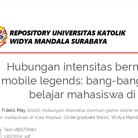
Hubungan intensitas ber
mobile legends: bang-ban
belajar mahasiswa di
, Fidelis May
(2022)
Hubungan intensitas bermain game online m
ar mahasiswa di Kota Madiun.
Undergraduate thesis, Widya Mandal
Text (ABSTRAK)
ABSTRAK .pdf