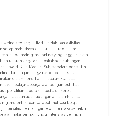
 sering seorang individu melakukan aktivitas
 setiap mahasiswa dan sulit untuk dihindari
tensitas bermain game online yang tinggi ini akan
 adalah untuk mengetahui apakah ada hubungan
ahasiswa di Kota Madiun. Subjek dalam penelitian
nline dengan jumlah 52 responden. Teknik
n dalam penelitian ini adalah kuantitatif
otivasi belajar sebagai alat pengumpul data.
l penelitian diperoleh koefisien korelasi
engan kata lain ada hubungan antara intensitas
in game online dan variabel motivasi belajar
nggi intensitas bermain game online maka semakin
 belajar maka semakin tinggi intensitas bermain