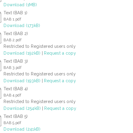
Download (1MB)
Text (BAB 1)
BAB 1.pdf
Download (173kB)
Text (BAB 2)
BAB 2.pdf
Restricted to Registered users only
Download (192kB)
|
Request a copy
Text (BAB 3)
BAB 3.pdf
Restricted to Registered users only
Download (193kB)
|
Request a copy
Text (BAB 4)
BAB 4.pdf
Restricted to Registered users only
Download (254kB)
|
Request a copy
Text (BAB 5)
BAB 5.pdf
Download (241kB)