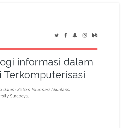
ogi informasi dalam
i Terkomputerisasi
i dalam Sistem Informasi Akuntansi
rsity Surabaya.