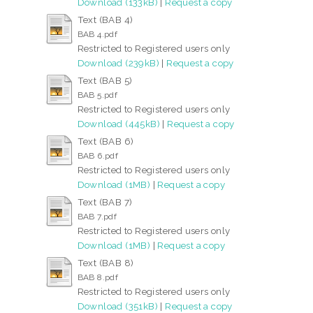
Download (133kB)
|
Request a copy
Text (BAB 4)
BAB 4.pdf
Restricted to Registered users only
Download (239kB)
|
Request a copy
Text (BAB 5)
BAB 5.pdf
Restricted to Registered users only
Download (445kB)
|
Request a copy
Text (BAB 6)
BAB 6.pdf
Restricted to Registered users only
Download (1MB)
|
Request a copy
Text (BAB 7)
BAB 7.pdf
Restricted to Registered users only
Download (1MB)
|
Request a copy
Text (BAB 8)
BAB 8.pdf
Restricted to Registered users only
Download (351kB)
|
Request a copy