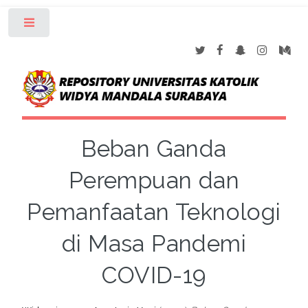
Toggle
Beban Ganda
Perempuan dan
Pemanfaatan Teknologi
di Masa Pandemi
COVID-19