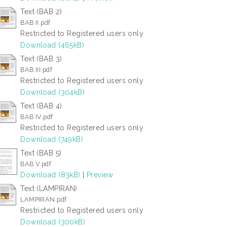
Text (BAB 2)
BAB II.pdf
Restricted to Registered users only
Download (465kB)
Text (BAB 3)
BAB III.pdf
Restricted to Registered users only
Download (304kB)
Text (BAB 4)
BAB IV.pdf
Restricted to Registered users only
Download (749kB)
Text (BAB 5)
BAB V.pdf
Download (83kB)
|
Preview
Text (LAMPIRAN)
LAMPIRAN.pdf
Restricted to Registered users only
Download (300kB)